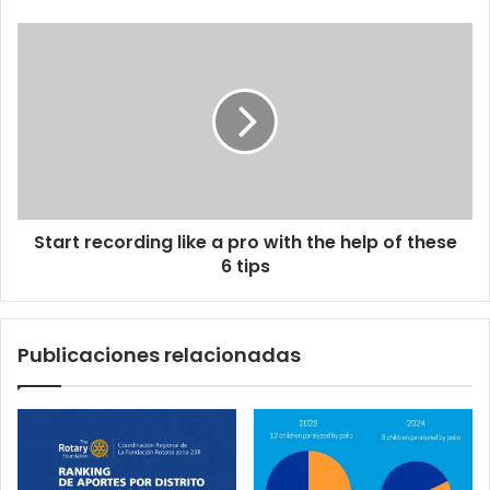
Start recording like a pro with the help of these
6 tips
Publicaciones relacionadas