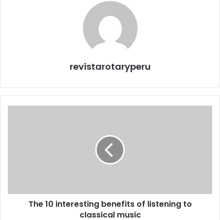
revistarotaryperu
The 10 interesting benefits of listening to
classical music