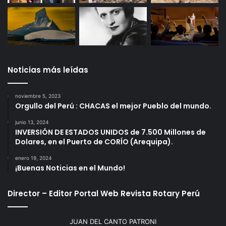
Noticias más leídas
noviembre 5, 2023
Orgullo del Perú : CHACAS el mejor Pueblo del mundo.
junio 13, 2024
INVERSIÓN DE ESTADOS UNIDOS de 7.500 Millones de
Dolares, en el Puerto de CORÍO (Arequipa).
enero 19, 2024
¡Buenas Noticias en el Mundo!
Director – Editor Portal Web Revista Rotary Perú
JUAN DEL CANTO PATRONI