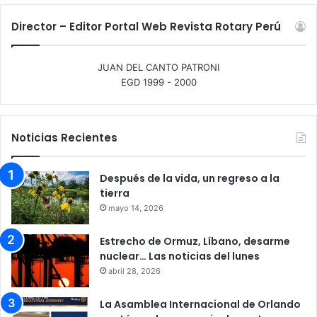
Director – Editor Portal Web Revista Rotary Perú
JUAN DEL CANTO PATRONI
EGD 1999 - 2000
Noticias Recientes
Después de la vida, un regreso a la
tierra
mayo 14, 2026
Estrecho de Ormuz, Líbano, desarme
nuclear… Las noticias del lunes
abril 28, 2026
La Asamblea Internacional de Orlando