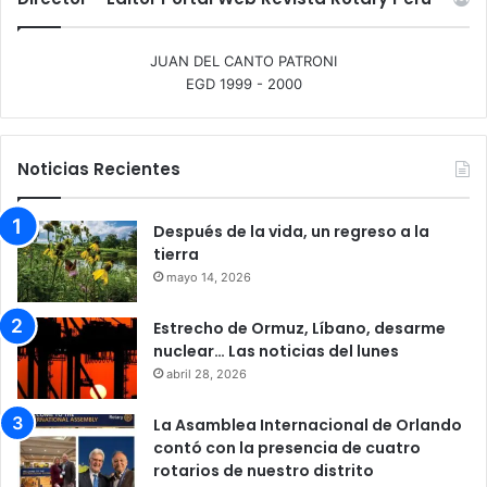
JUAN DEL CANTO PATRONI
EGD 1999 - 2000
Noticias Recientes
Después de la vida, un regreso a la
tierra
mayo 14, 2026
Estrecho de Ormuz, Líbano, desarme
nuclear… Las noticias del lunes
abril 28, 2026
La Asamblea Internacional de Orlando
contó con la presencia de cuatro
rotarios de nuestro distrito