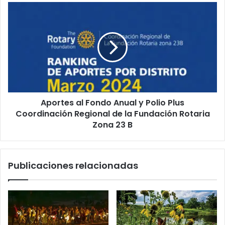
Aportes al Fondo Anual y Polio Plus
Coordinación Regional de la Fundación Rotaria
Zona 23 B
Publicaciones relacionadas