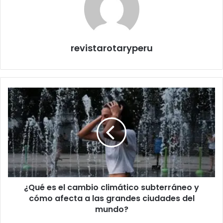
revistarotaryperu
¿Qué es el cambio climático subterráneo y
cómo afecta a las grandes ciudades del
mundo?