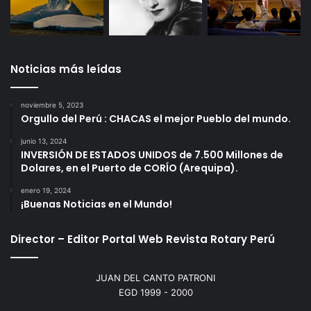
Noticias más leídas
noviembre 5, 2023
Orgullo del Perú : CHACAS el mejor Pueblo del mundo.
junio 13, 2024
INVERSIÓN DE ESTADOS UNIDOS de 7.500 Millones de
Dolares, en el Puerto de CORÍO (Arequipa).
enero 19, 2024
¡Buenas Noticias en el Mundo!
Director – Editor Portal Web Revista Rotary Perú
JUAN DEL CANTO PATRONI
EGD 1999 - 2000