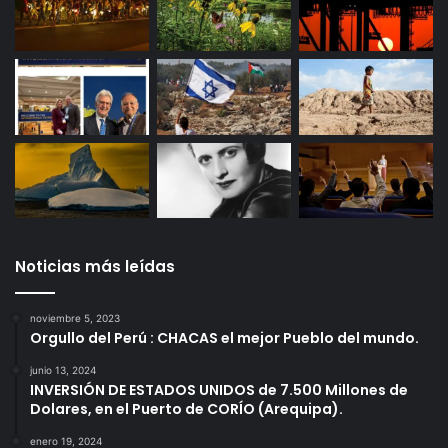
Noticias más leídas
noviembre 5, 2023
Orgullo del Perú : CHACAS el mejor Pueblo del mundo.
junio 13, 2024
INVERSIÓN DE ESTADOS UNIDOS de 7.500 Millones de
Dolares, en el Puerto de CORÍO (Arequipa).
enero 19, 2024