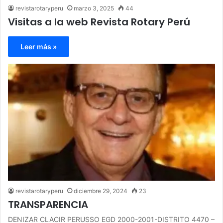
revistarotaryperu
marzo 3, 2025
44
Visitas a la web Revista Rotary Perú
Leer más »
revistarotaryperu
diciembre 29, 2024
23
TRANSPARENCIA
DENIZAR CLACIR PERUSSO EGD 2000-2001-DISTRITO 4470 –