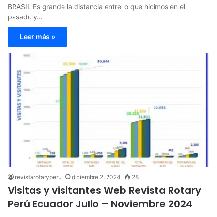
BRASIL Es grande la distancia entre lo que hicimos en el
pasado y…
Leer más »
revistarotaryperu
diciembre 2, 2024
28
Visitas y visitantes Web Revista Rotary
Perú Ecuador Julio – Noviembre 2024