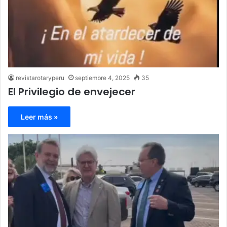
revistarotaryperu
septiembre 4, 2025
35
El Privilegio de envejecer
Leer más »