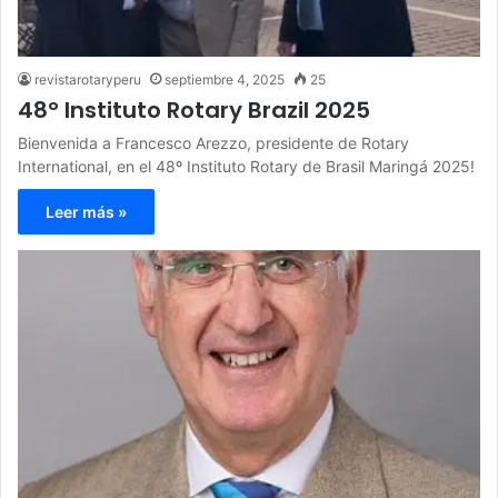
revistarotaryperu
septiembre 4, 2025
25
48° Instituto Rotary Brazil 2025
Bienvenida a Francesco Arezzo, presidente de Rotary
International, en el 48º Instituto Rotary de Brasil Maringá 2025!
Leer más »