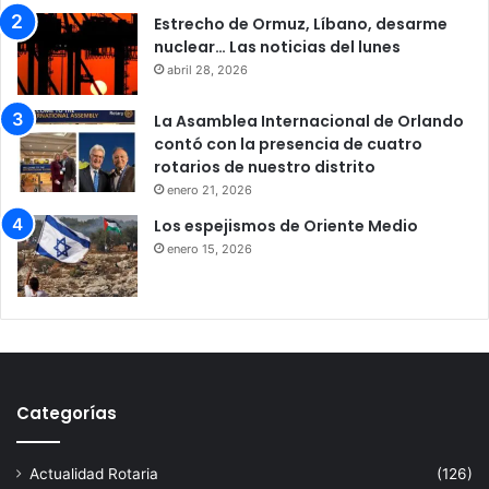
Estrecho de Ormuz, Líbano, desarme
nuclear… Las noticias del lunes
abril 28, 2026
La Asamblea Internacional de Orlando
contó con la presencia de cuatro
rotarios de nuestro distrito
enero 21, 2026
Los espejismos de Oriente Medio
enero 15, 2026
Categorías
Actualidad Rotaria
(126)