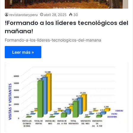
revistarotaryperu
abril 28, 2025
30
!Formando a los líderes tecnológicos del
mañana!
Formando-a-los-lideres-tecnologicos-del-manana
Leer más »