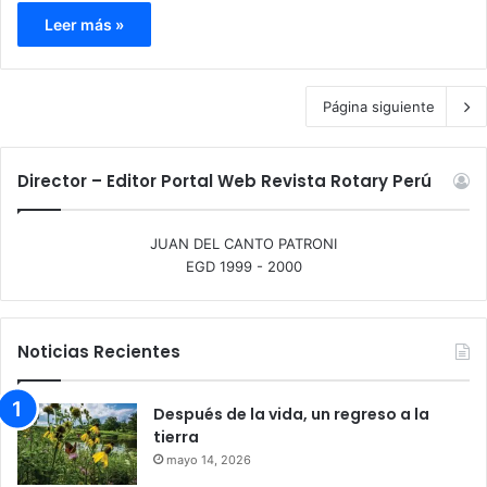
Leer más »
Página siguiente
Director – Editor Portal Web Revista Rotary Perú
JUAN DEL CANTO PATRONI
EGD 1999 - 2000
Noticias Recientes
Después de la vida, un regreso a la
tierra
mayo 14, 2026