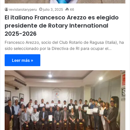
revistarotaryperu
julio 3, 2025
46
El italiano Francesco Arezzo es elegido
presidente de Rotary International
2025-2026
Francesco Arezzo, socio del Club Rotario de Ragusa (Italia), ha
sido seleccionado por la Directiva de RI para ocupar el…
Leer más »