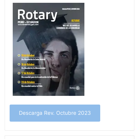
Descarga Rev. Octubre 2023