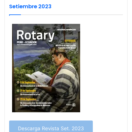
Setiembre 2023
Descarga Revista Set. 2023