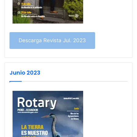
Descarga Revista Jul. 2023
Junio 2023