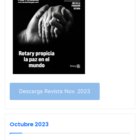
Descarga Revista Nov. 2023
Octubre 2023