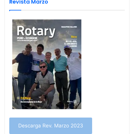
Revista Marzo
Descarga Rev. Marzo 2023