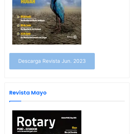
Descarga Revista Jun. 2023
Revista Mayo