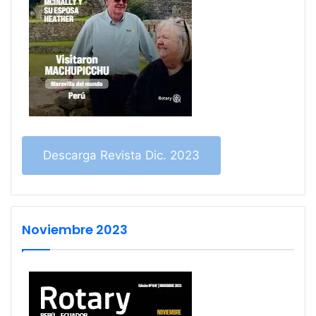
Descarga Revista Dic. 2023
Noviembre 2023