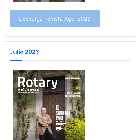
Descarga Revista Ago. 2023
Julio 2023