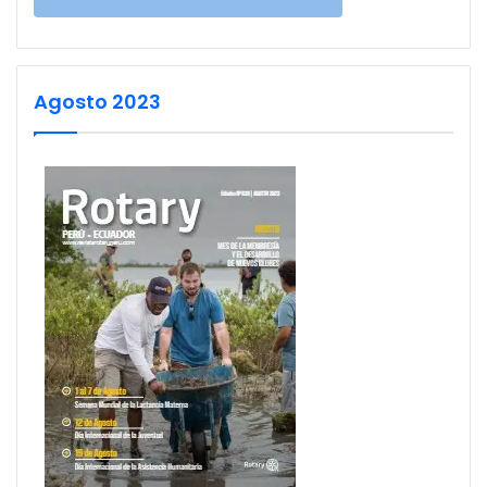
Agosto 2023