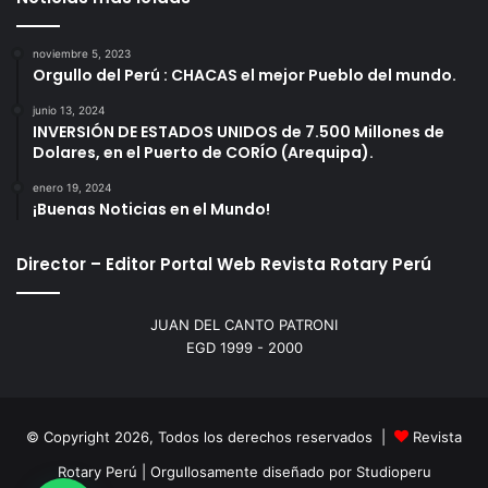
noviembre 5, 2023
Orgullo del Perú : CHACAS el mejor Pueblo del mundo.
junio 13, 2024
INVERSIÓN DE ESTADOS UNIDOS de 7.500 Millones de
Dolares, en el Puerto de CORÍO (Arequipa).
enero 19, 2024
¡Buenas Noticias en el Mundo!
Director – Editor Portal Web Revista Rotary Perú
JUAN DEL CANTO PATRONI
EGD 1999 - 2000
© Copyright 2026, Todos los derechos reservados |
Revista
Rotary Perú | Orgullosamente diseñado por
Studioperu