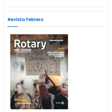
Revista Febrero