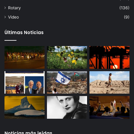
Rotary
(136)
Video
(9)
Últimas Noticias
Noticias más leídas