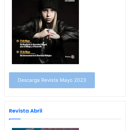
Descarga Revista Mayo 2023
Revista Abril