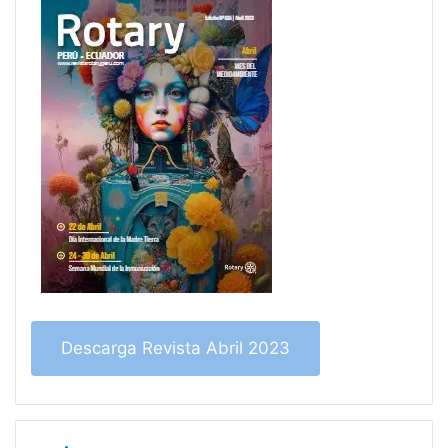
Descarga Revista Abril 2023