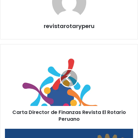
revistarotaryperu
Carta Director de Finanzas Revista El Rotario
Peruano