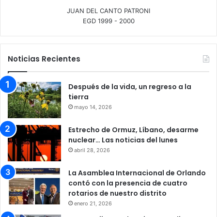
JUAN DEL CANTO PATRONI
EGD 1999 - 2000
Noticias Recientes
Después de la vida, un regreso a la
tierra
mayo 14, 2026
Estrecho de Ormuz, Líbano, desarme
nuclear… Las noticias del lunes
abril 28, 2026
La Asamblea Internacional de Orlando
contó con la presencia de cuatro
rotarios de nuestro distrito
enero 21, 2026