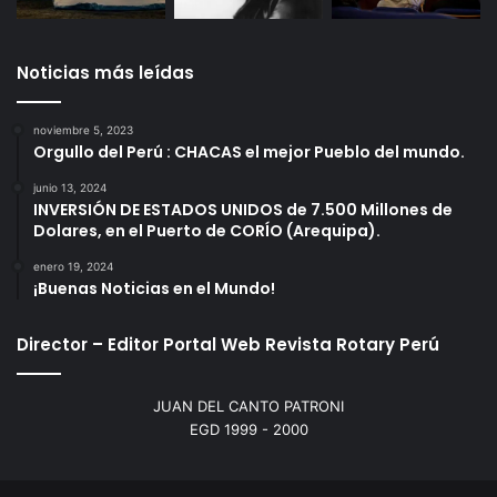
Noticias más leídas
noviembre 5, 2023
Orgullo del Perú : CHACAS el mejor Pueblo del mundo.
junio 13, 2024
INVERSIÓN DE ESTADOS UNIDOS de 7.500 Millones de
Dolares, en el Puerto de CORÍO (Arequipa).
enero 19, 2024
¡Buenas Noticias en el Mundo!
Director – Editor Portal Web Revista Rotary Perú
JUAN DEL CANTO PATRONI
EGD 1999 - 2000