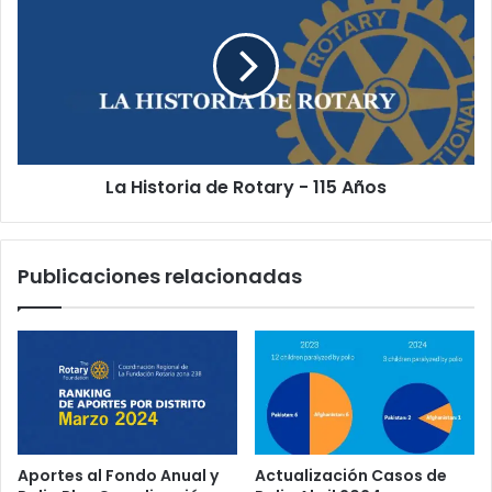
La Historia de Rotary - 115 Años
Publicaciones relacionadas
Aportes al Fondo Anual y
Actualización Casos de