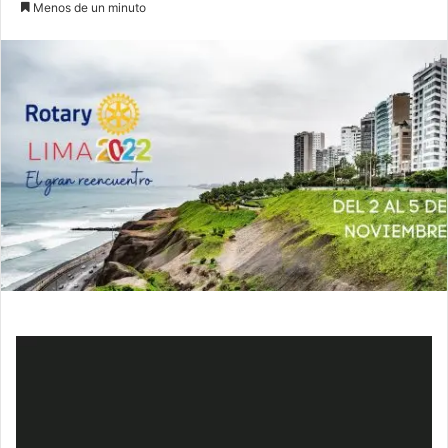
Menos de un minuto
email