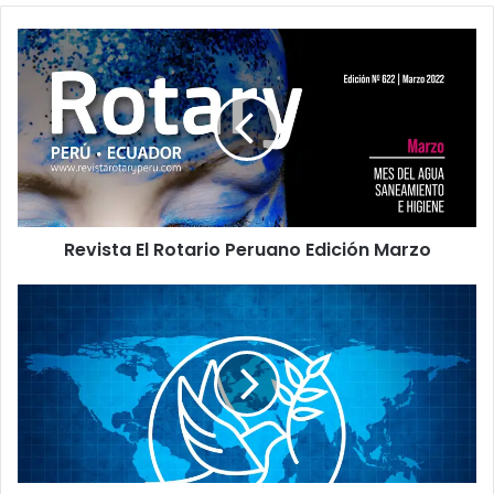
Revista El Rotario Peruano Edición Marzo