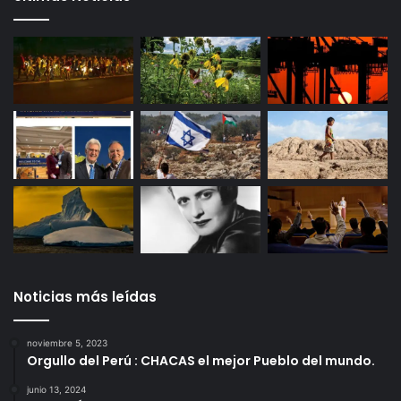
Noticias más leídas
noviembre 5, 2023
Orgullo del Perú : CHACAS el mejor Pueblo del mundo.
junio 13, 2024