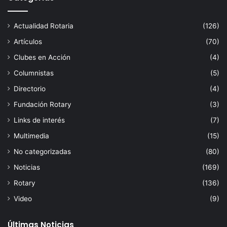
Actualidad Rotaria
(126)
Artículos
(70)
Clubes en Acción
(4)
Columnistas
(5)
Directorio
(4)
Fundación Rotary
(3)
Links de interés
(7)
Multimedia
(15)
No categorizadas
(80)
Noticias
(169)
Rotary
(136)
Video
(9)
Últimas Noticias