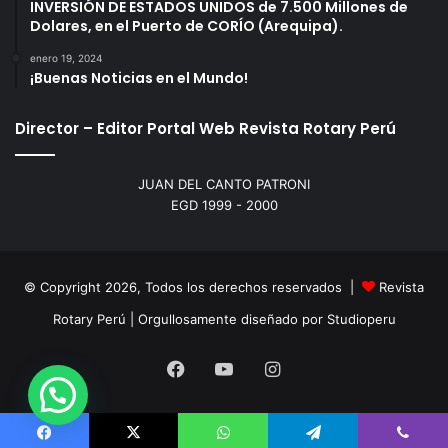
INVERSIÓN DE ESTADOS UNIDOS de 7.500 Millones de
Dolares, en el Puerto de CORÍO (Arequipa).
enero 19, 2024
¡Buenas Noticias en el Mundo!
Director – Editor Portal Web Revista Rotary Perú
JUAN DEL CANTO PATRONI
EGD 1999 - 2000
© Copyright 2026, Todos los derechos reservados |
Revista
Rotary Perú | Orgullosamente diseñado por
Studioperu
Facebook
YouTube
Instagram