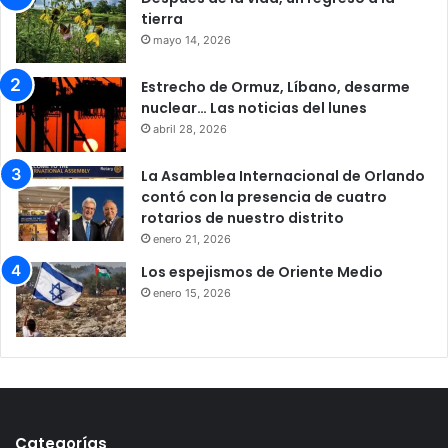
tierra
mayo 14, 2026
Estrecho de Ormuz, Líbano, desarme
nuclear… Las noticias del lunes
abril 28, 2026
La Asamblea Internacional de Orlando
contó con la presencia de cuatro
rotarios de nuestro distrito
enero 21, 2026
Los espejismos de Oriente Medio
enero 15, 2026
Categorías