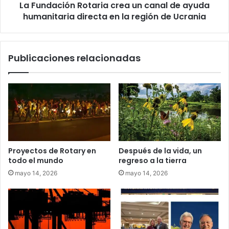
La Fundación Rotaria crea un canal de ayuda
humanitaria directa en la región de Ucrania
Publicaciones relacionadas
Proyectos de Rotary en
Después de la vida, un
todo el mundo
regreso a la tierra
mayo 14, 2026
mayo 14, 2026