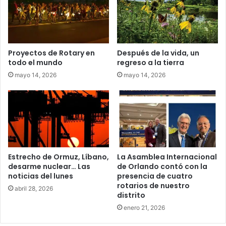
Proyectos de Rotary en
Después de la vida, un
todo el mundo
regreso a la tierra
mayo 14, 2026
mayo 14, 2026
Estrecho de Ormuz, Líbano,
La Asamblea Internacional
desarme nuclear… Las
de Orlando contó con la
noticias del lunes
presencia de cuatro
rotarios de nuestro
abril 28, 2026
distrito
enero 21, 2026