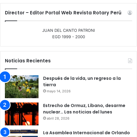
Director – Editor Portal Web Revista Rotary Perú
JUAN DEL CANTO PATRONI
EGD 1999 - 2000
Noticias Recientes
Después de la vida, un regreso a la
tierra
mayo 14, 2026
Estrecho de Ormuz, Líbano, desarme
nuclear… Las noticias del lunes
abril 28, 2026
La Asamblea Internacional de Orlando