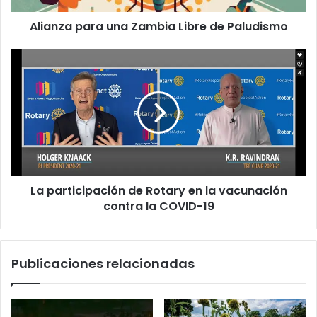
Alianza para una Zambia Libre de Paludismo
La participación de Rotary en la vacunación
contra la COVID-19
Publicaciones relacionadas