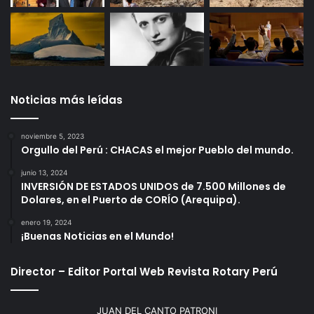
Noticias más leídas
noviembre 5, 2023
Orgullo del Perú : CHACAS el mejor Pueblo del mundo.
junio 13, 2024
INVERSIÓN DE ESTADOS UNIDOS de 7.500 Millones de
Dolares, en el Puerto de CORÍO (Arequipa).
enero 19, 2024
¡Buenas Noticias en el Mundo!
Director – Editor Portal Web Revista Rotary Perú
JUAN DEL CANTO PATRONI