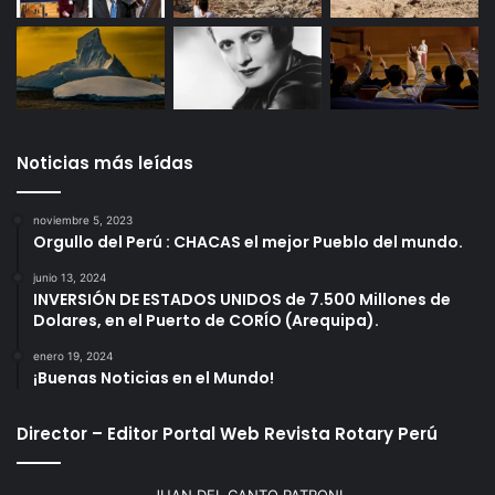
Noticias más leídas
noviembre 5, 2023
Orgullo del Perú : CHACAS el mejor Pueblo del mundo.
junio 13, 2024
INVERSIÓN DE ESTADOS UNIDOS de 7.500 Millones de
Dolares, en el Puerto de CORÍO (Arequipa).
enero 19, 2024
¡Buenas Noticias en el Mundo!
Director – Editor Portal Web Revista Rotary Perú