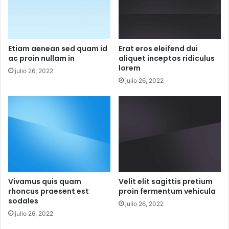
Etiam aenean sed quam id
Erat eros eleifend dui
ac proin nullam in
aliquet inceptos ridiculus
lorem
julio 26, 2022
julio 26, 2022
Vivamus quis quam
Velit elit sagittis pretium
rhoncus praesent est
proin fermentum vehicula
sodales
julio 26, 2022
julio 26, 2022