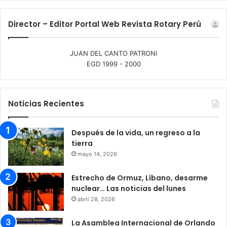
Director – Editor Portal Web Revista Rotary Perú
JUAN DEL CANTO PATRONI
EGD 1999 - 2000
Noticias Recientes
Después de la vida, un regreso a la
tierra
mayo 14, 2026
Estrecho de Ormuz, Líbano, desarme
nuclear… Las noticias del lunes
abril 28, 2026
La Asamblea Internacional de Orlando