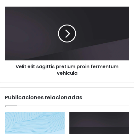
Velit elit sagittis pretium proin fermentum
vehicula
Publicaciones relacionadas