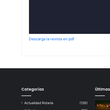
Descarga la revista en pdf
Categorías
Últimas
Actualidad Rotaria
(126)