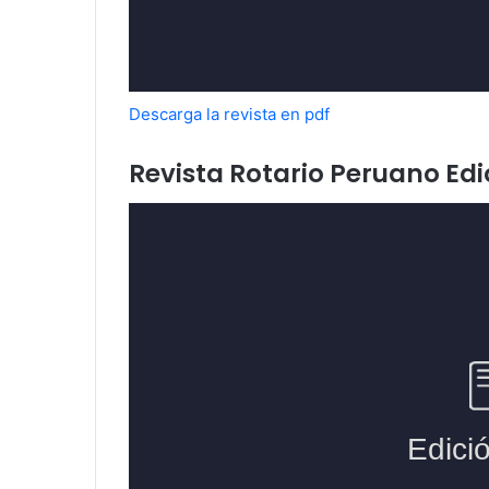
Descarga la revista en pdf
Revista Rotario Peruano Ed