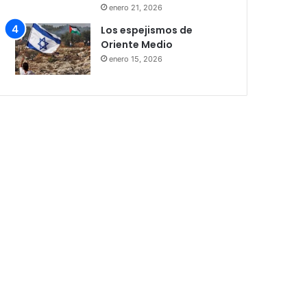
enero 21, 2026
Los espejismos de
Oriente Medio
enero 15, 2026