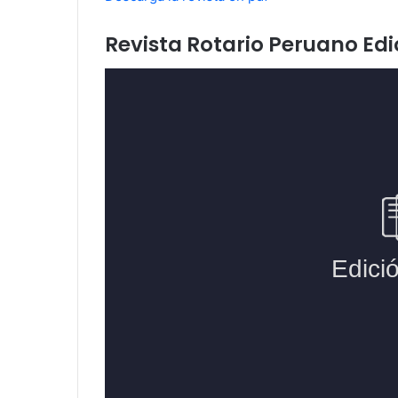
Revista Rotario Peruano Edi