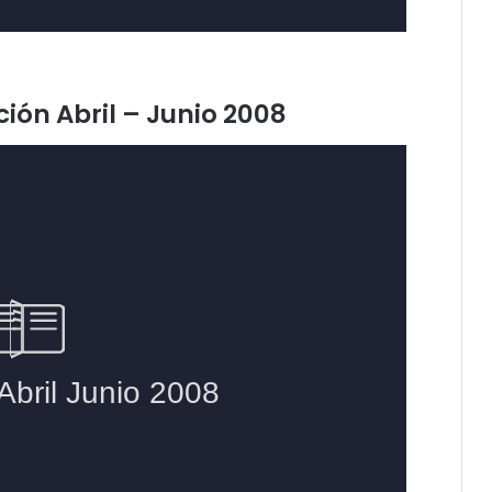
ción Abril – Junio 2008