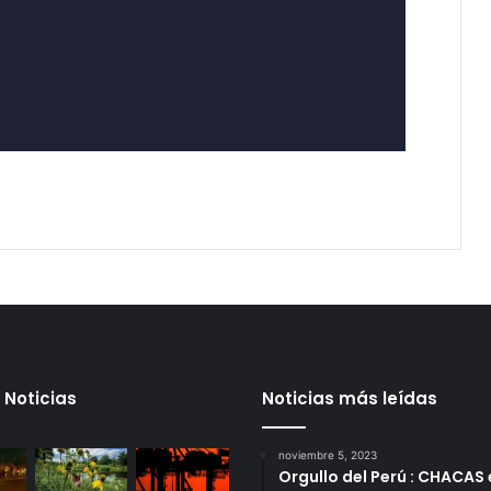
 Noticias
Noticias más leídas
noviembre 5, 2023
Orgullo del Perú : CHACAS 