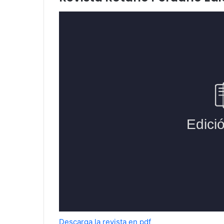
Descarga la revista en pdf