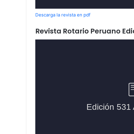
Descarga la revista en pdf
Revista Rotario Peruano Edi