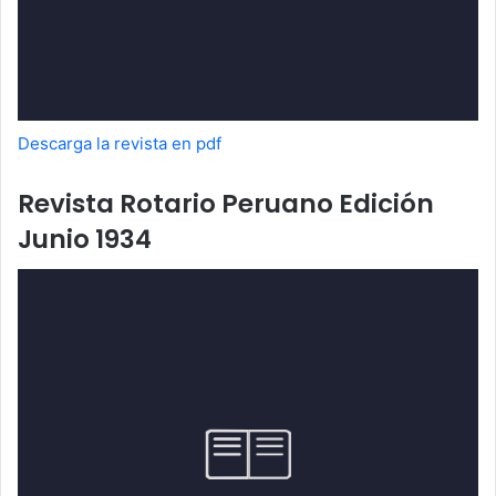
Descarga la revista en pdf
Revista Rotario Peruano Edición
Junio 1934