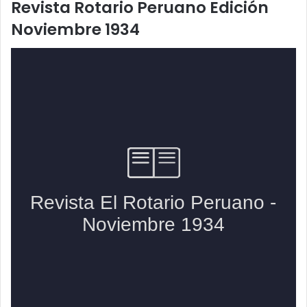
Revista Rotario Peruano Edición
Noviembre 1934