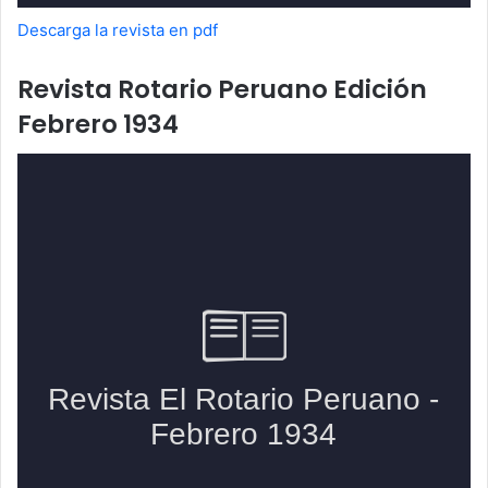
Descarga la revista en pdf
Revista Rotario Peruano Edición
Febrero 1934