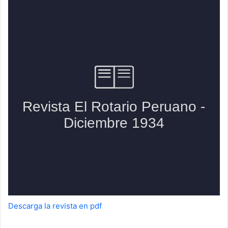
Descarga la revista en pdf