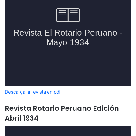
Descarga la revista en pdf
Revista Rotario Peruano Edición
Abril 1934