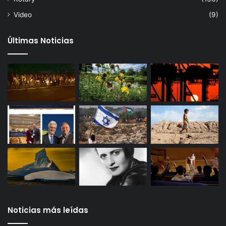
Video
(9)
Últimas Noticias
Noticias más leídas