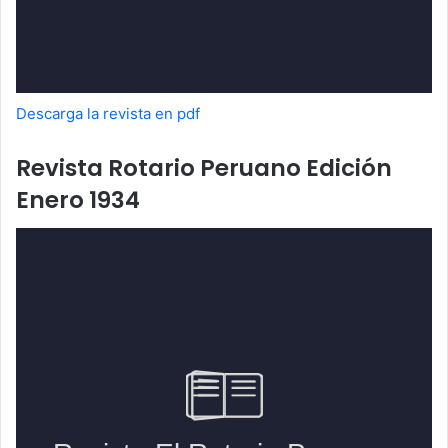
Descarga la revista en pdf
Revista Rotario Peruano Edición
Enero 1934