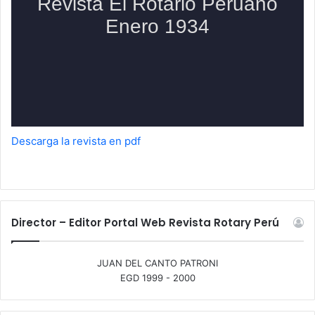
Descarga la revista en pdf
Director – Editor Portal Web Revista Rotary Perú
JUAN DEL CANTO PATRONI
EGD 1999 - 2000