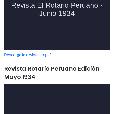
Descarga la revista en pdf
Revista Rotario Peruano Edición
Mayo 1934