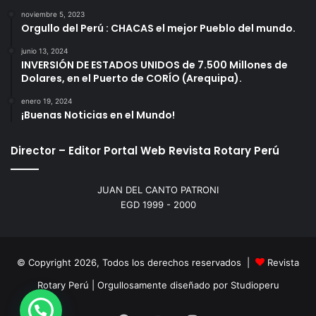
noviembre 5, 2023
Orgullo del Perú : CHACAS el mejor Pueblo del mundo.
junio 13, 2024
INVERSIÓN DE ESTADOS UNIDOS de 7.500 Millones de
Dolares, en el Puerto de CORÍO (Arequipa).
enero 19, 2024
¡Buenas Noticias en el Mundo!
Director – Editor Portal Web Revista Rotary Perú
JUAN DEL CANTO PATRONI
EGD 1999 - 2000
© Copyright 2026, Todos los derechos reservados |
Revista
Rotary Perú | Orgullosamente diseñado por
Studioperu