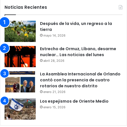
Noticias Recientes
Después de la vida, un regreso a la
tierra
mayo 14, 2026
Estrecho de Ormuz, Líbano, desarme
nuclear… Las noticias del lunes
abril 28, 2026
La Asamblea Internacional de Orlando
contó con la presencia de cuatro
rotarios de nuestro distrito
enero 21, 2026
Los espejismos de Oriente Medio
enero 15, 2026