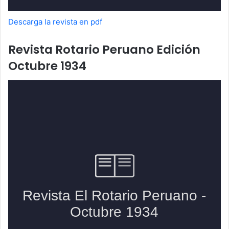
Descarga la revista en pdf
Revista Rotario Peruano Edición
Octubre 1934