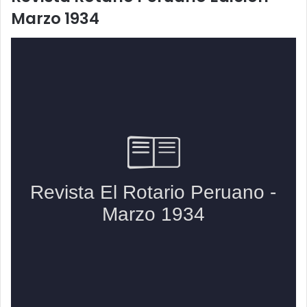
Marzo 1934